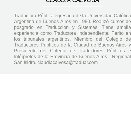
Traductora Pública egresada de la Universidad Católica
Argentina de Buenos Aires en 1980. Realizó cursos de
posgrado en Traducción y Sistemas. Tiene amplia
experiencia como Traductora Independiente. Perito en
los tribunales argentinos. Miembro del Colegio de
Traductores Públicos de la Ciudad de Buenos Aires y
Presidente del Colegio de Traductores Públicos e
Intérpretes de la Provincia de Buenos Aires - Regional
San Isidro. claudiacalvosa@traduar.com