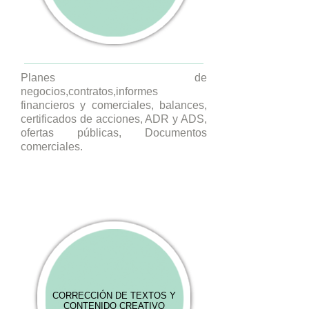
Planes de
negocios,contratos,informes
financieros y comerciales, balances,
certificados de acciones, ADR y ADS,
ofertas públicas, Documentos
comerciales.
CORRECCIÓN DE TEXTOS Y
CONTENIDO CREATIVO