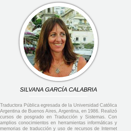
SILVANA GARCÍA CALABRIA
Traductora Pública egresada de la Universidad Católica
Argentina de Buenos Aires, Argentina, en 1986. Realizó
cursos de posgrado en Traducción y Sistemas. Con
amplios conocimientos en herramientas informáticas y
memorias de traducción y uso de recursos de Internet