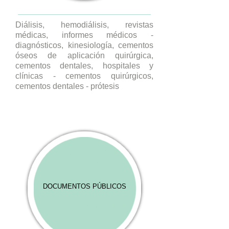
Diálisis, hemodiálisis, revistas
médicas, informes médicos -
diagnósticos, kinesiología, cementos
óseos de aplicación quirúrgica,
cementos dentales, hospitales y
clínicas - cementos quirúrgicos,
cementos dentales - prótesis
DOCUMENTOS PÚBLICOS