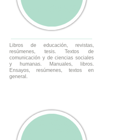
Libros de educación, revistas,
resúmenes, tesis. Textos de
comunicación y de ciencias sociales
y humanas. Manuales, libros.
Ensayos, resúmenes, textos en
general.