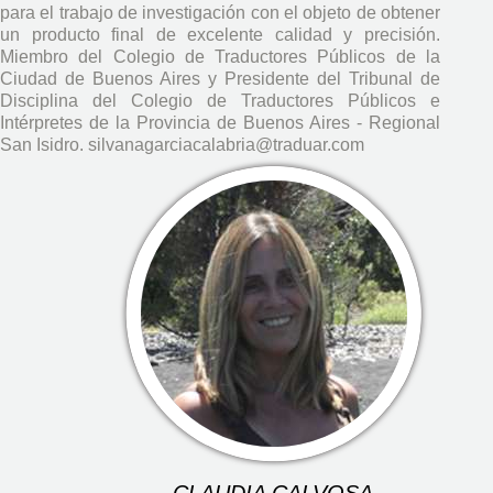
para el trabajo de investigación con el objeto de obtener
un producto final de excelente calidad y precisión.
Miembro del Colegio de Traductores Públicos de la
Ciudad de Buenos Aires y Presidente del Tribunal de
Disciplina del Colegio de Traductores Públicos e
Intérpretes de la Provincia de Buenos Aires - Regional
San Isidro. silvanagarciacalabria@traduar.com
CLAUDIA CALVOSA