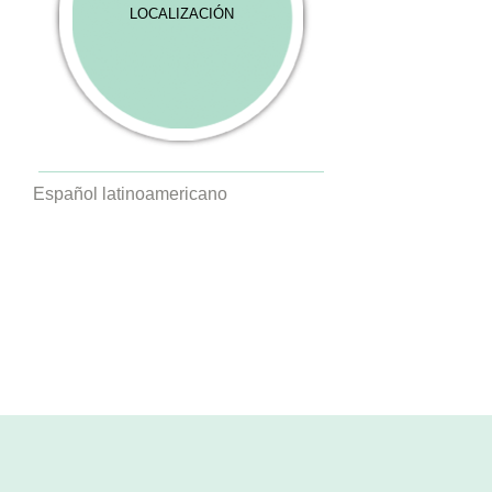
LOCALIZACIÓN
Español latinoamericano