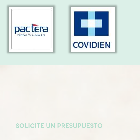
SOLICITE UN PRESUPUESTO