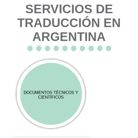
SERVICIOS DE
TRADUCCIÓN EN
ARGENTINA
DOCUMENTOS TÉCNICOS Y
CIENTÍFICOS