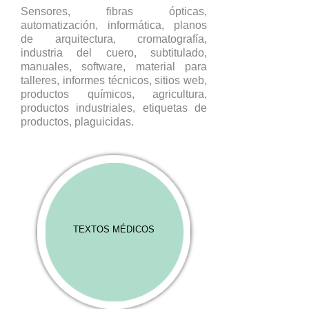
Sensores, fibras ópticas,
automatización, informática, planos
de arquitectura, cromatografía,
industria del cuero, subtitulado,
manuales, software, material para
talleres, informes técnicos, sitios web,
productos químicos, agricultura,
productos industriales, etiquetas de
productos, plaguicidas.
TEXTOS MÉDICOS