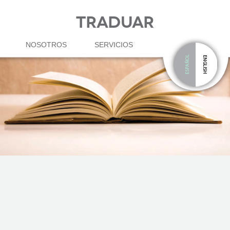
TRADUAR
NOSOTROS
SERVICIOS