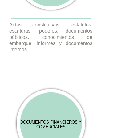
Actas constitutivas, estatutos,
escrituras, poderes, documentos
públicos, conocimientos de
embarque, informes y documentos
internos.
DOCUMENTOS FINANCIEROS Y
COMERCIALES